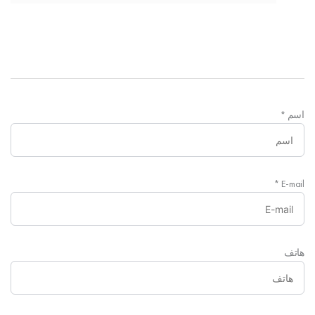
اسم
*
*
E-mail
هاتف