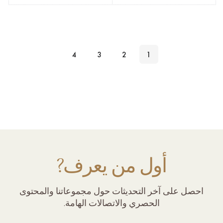
4
3
2
1
أول من يعرف?
احصل على آخر التحديثات حول مجموعاتنا والمحتوى
الحصري والاتصالات الهامة.