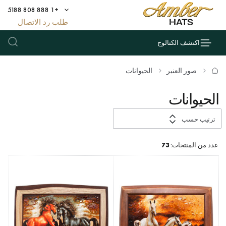
+1 888 808 5188
طلب رد الاتصال
اكتشف الكتالوج
صور العنبر
الحيوانات
الحيوانات
ترتيب حسب
عدد من المنتجات:
73