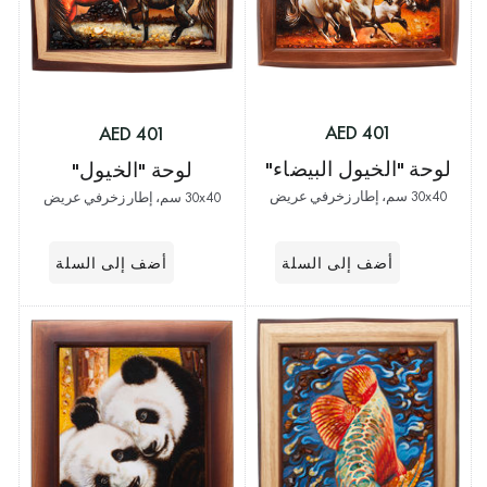
401 AED
401 AED
لوحة "الخيول البيضاء"
لوحة "الخيول"
30x40 سم، إطار زخرفي عريض
30x40 سم، إطار زخرفي عريض