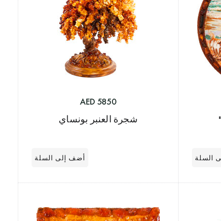
5850 AED
شجرة العنبر بونساي