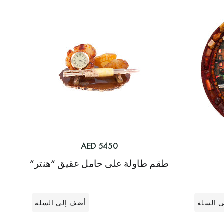
5450 AED
طقم طاولة على حامل عقيق “هنتر”