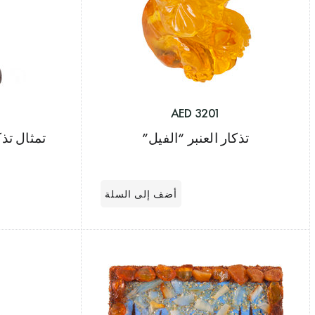
3201 AED
تذكار العنبر “الفيل”
تمثال تذ