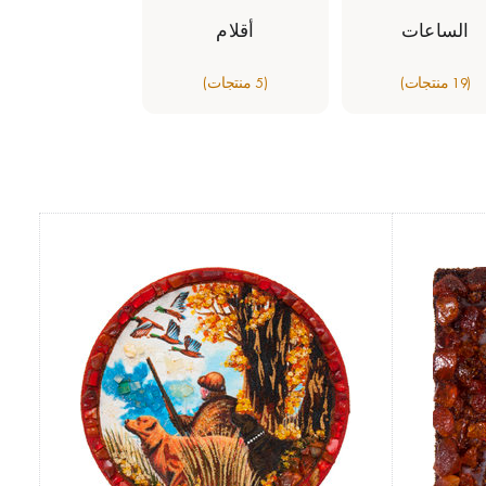
الساعات
أقلام
(19 منتجات)
(5 منتجات)