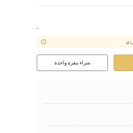
ردي
شراء بنقرة واحدة