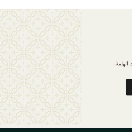
الهامة.