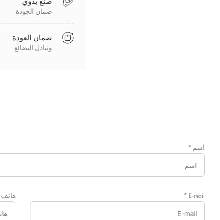
صنع يدوي
ضمان الجودة
ضمان العودة
وتبادل البضائع
اسم
*
E-mail
*
هاتف