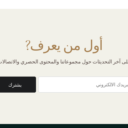
أول من يعرف?
 آخر التحديثات حول مجموعاتنا والمحتوى الحصري والاتصالات 