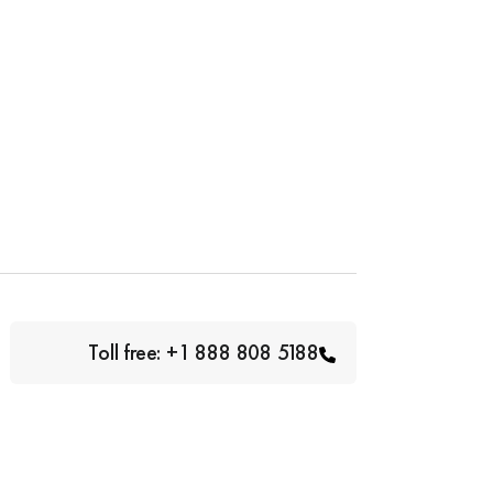
Toll free: +1 888 808 5188