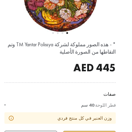
* - هذه الصور مملوكة لشركة TM Yantar Polissya وتم
التقاطها من الصورة الأصلية
AED
445
صفات
قطر اللوحة:
40 سم
وزن العنبر في كل منتج فردي