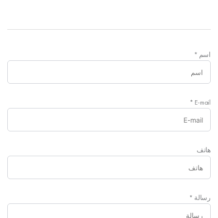
اسم
*
*
E-mail
هاتف
رسالة
*