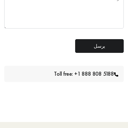
Toll free: +1 888 808 5188