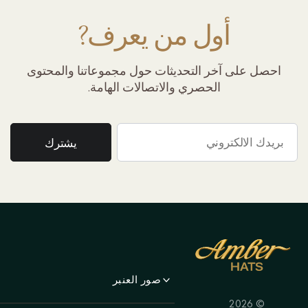
أول من يعرف?
احصل على آخر التحديثات حول مجموعاتنا والمحتوى
الحصري والاتصالات الهامة.
صور العنبر
© 2026