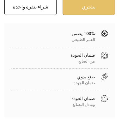
شراء بنقرة واحدة
100% يضمن
العنبر الطبيعي
ضمان الجودة
من الصانع
صنع يدوي
ضمان الجودة
ضمان العودة
وتبادل البضائع