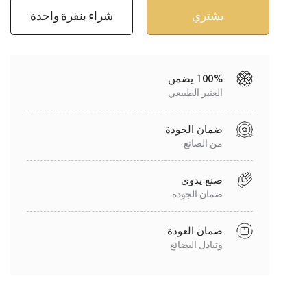
شراء بنقرة واحدة
100% يضمن
العنبر الطبيعي
ضمان الجودة
من الصانع
صنع يدوي
ضمان الجودة
ضمان العودة
وتبادل البضائع