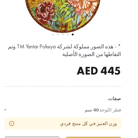
* - هذه الصور مملوكة لشركة TM Yantar Polissya وتم
التقاطها من الصورة الأصلية
AED
445
صفات
قطر اللوحة:
40 سم
وزن العنبر في كل منتج فردي