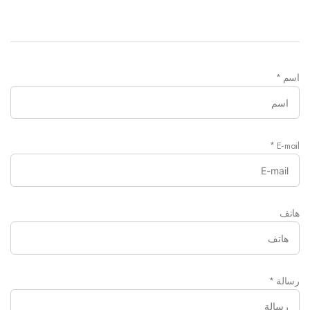
اسم
*
*
E-mail
هاتف
رسالة
*