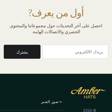
أول من يعرف?
احصل على آخر التحديثات حول مجموعاتنا والمحتوى
الحصري والاتصالات الهامة.
صور العنبر
© 2026