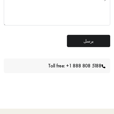
Toll free: +1 888 808 5188