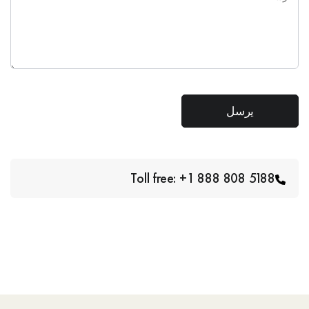
Toll free: +1 888 808 5188