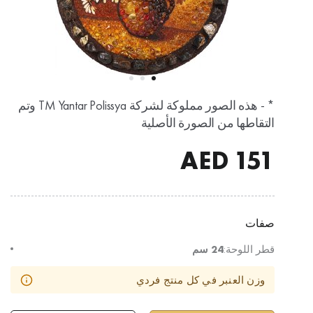
* - هذه الصور مملوكة لشركة TM Yantar Polissya وتم
التقاطها من الصورة الأصلية
AED
151
صفات
قطر اللوحة:
24 سم
وزن العنبر في كل منتج فردي