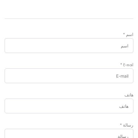
اسم
*
*
E-mail
هاتف
رسالة
*