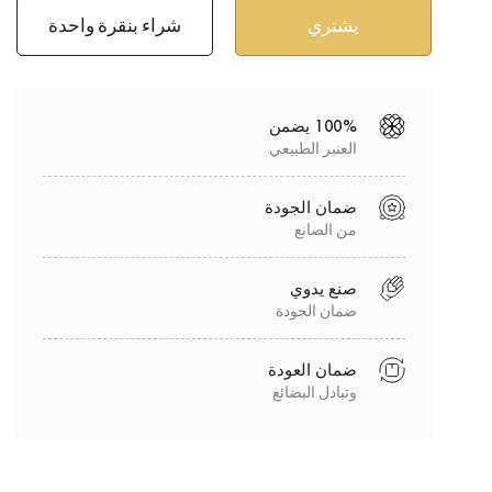
شراء بنقرة واحدة
100% يضمن
العنبر الطبيعي
ضمان الجودة
من الصانع
صنع يدوي
ضمان الجودة
ضمان العودة
وتبادل البضائع