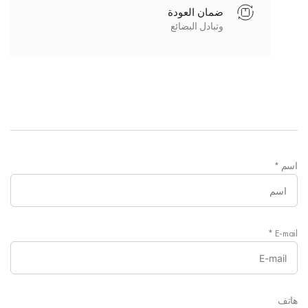
ضمان العودة
وتبادل البضائع
اسم
*
*
E-mail
هاتف