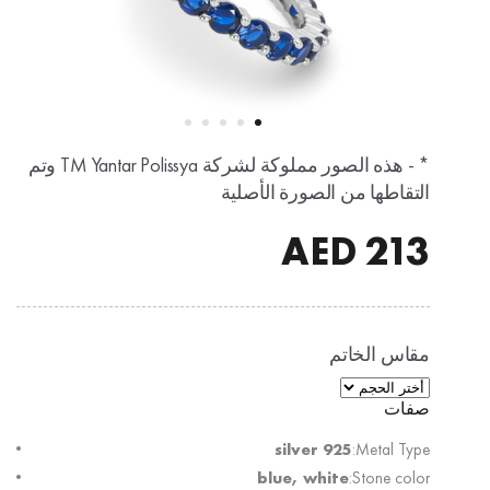
* - هذه الصور مملوكة لشركة TM Yantar Polissya وتم
التقاطها من الصورة الأصلية
AED
213
مقاس الخاتم
صفات
silver 925
Metal Type:
blue, white
Stone color: