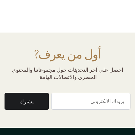
أول من يعرف?
احصل على آخر التحديثات حول مجموعاتنا والمحتوى
الحصري والاتصالات الهامة.