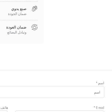
صنع يدوي
ضمان الجودة
ضمان العودة
وتبادل البضائع
اسم
*
E-mail
*
هاتف