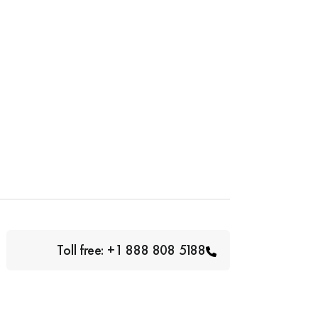
Toll free: +1 888 808 5188