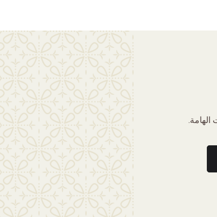
الهامة.