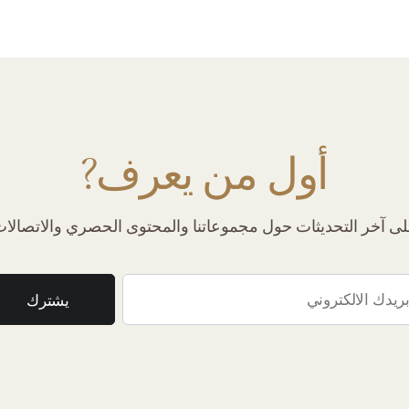
أول من يعرف?
 آخر التحديثات حول مجموعاتنا والمحتوى الحصري والاتصالات 