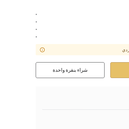
ردي
شراء بنقرة واحدة