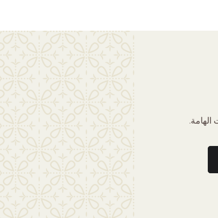
الهامة.