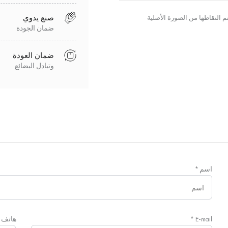
صنع يدوي
ضمان الجودة
ضمان العودة
وتبادل البضائع
اسم
*
E-mail
*
هاتف