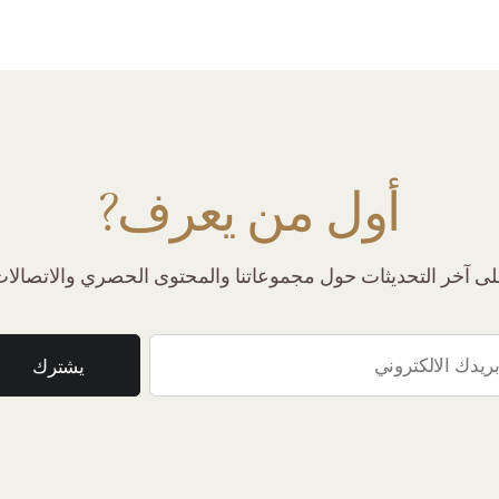
أول من يعرف?
 آخر التحديثات حول مجموعاتنا والمحتوى الحصري والاتصالات 