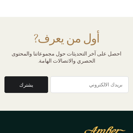
أول من يعرف?
احصل على آخر التحديثات حول مجموعاتنا والمحتوى
الحصري والاتصالات الهامة.