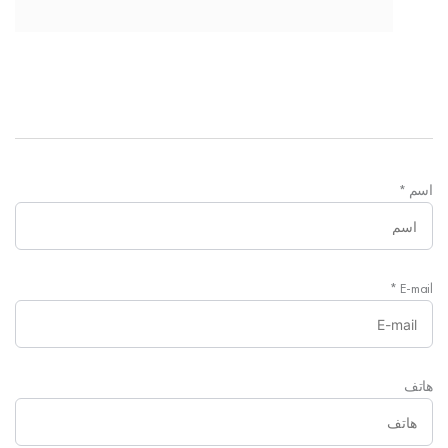
اسم
*
*
E-mail
هاتف