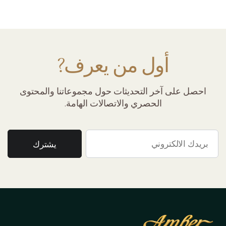
أول من يعرف?
احصل على آخر التحديثات حول مجموعاتنا والمحتوى
الحصري والاتصالات الهامة.