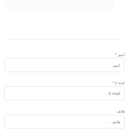
اسم
*
*
E-mail
هاتف