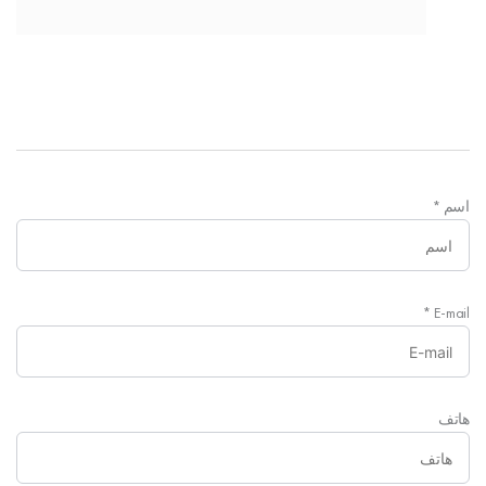
اسم
*
*
E-mail
هاتف