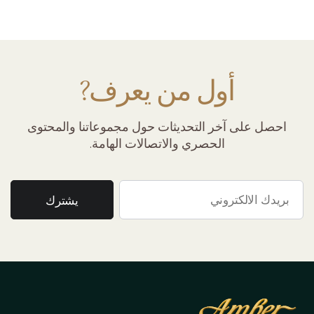
أول من يعرف?
احصل على آخر التحديثات حول مجموعاتنا والمحتوى
الحصري والاتصالات الهامة.