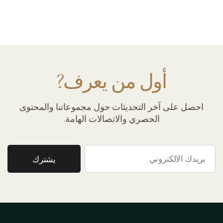
أول من يعرف?
احصل على آخر التحديثات حول مجموعاتنا والمحتوى
الحصري والاتصالات الهامة.