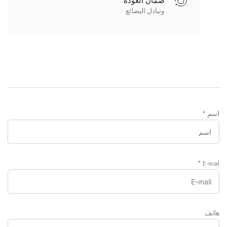
ضمان العودة
وتبادل البضائع
اسم
*
*
E-mail
هاتف