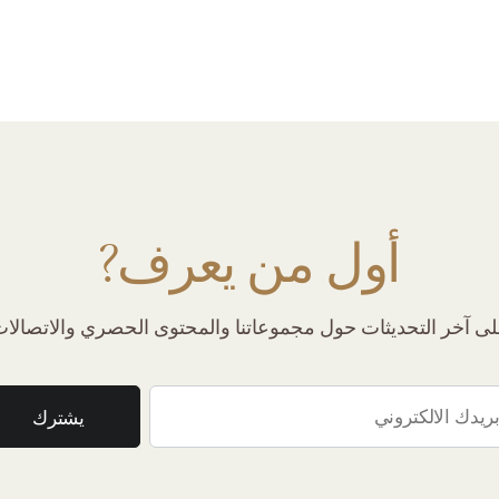
أول من يعرف?
 آخر التحديثات حول مجموعاتنا والمحتوى الحصري والاتصالات 