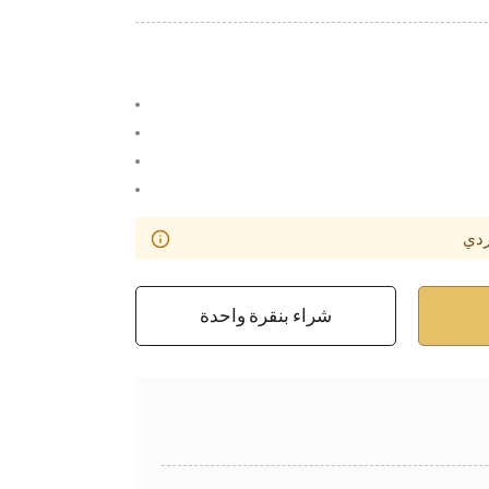
ردي
شراء بنقرة واحدة