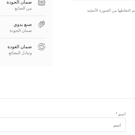
ضمان الجودة
من الصانع
صنع يدوي
ضمان الجودة
ضمان العودة
وتبادل البضائع
اسم
*