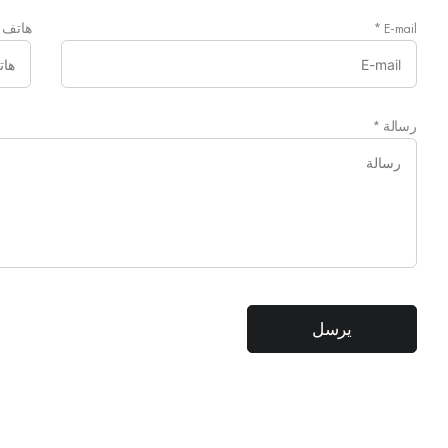
E-mail
*
هاتف
رسالة
*