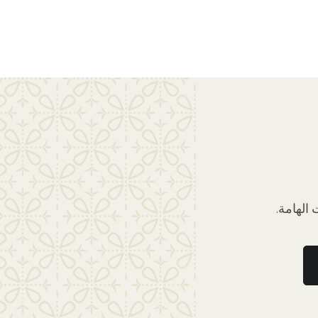
الهامة.