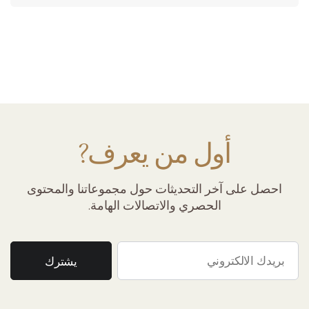
أول من يعرف?
احصل على آخر التحديثات حول مجموعاتنا والمحتوى
الحصري والاتصالات الهامة.