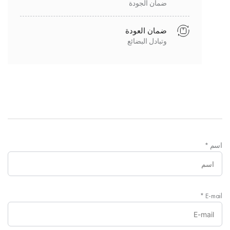
ضمان الجودة
ضمان العودة
وتبادل البضائع
اسم
*
*
E-mail