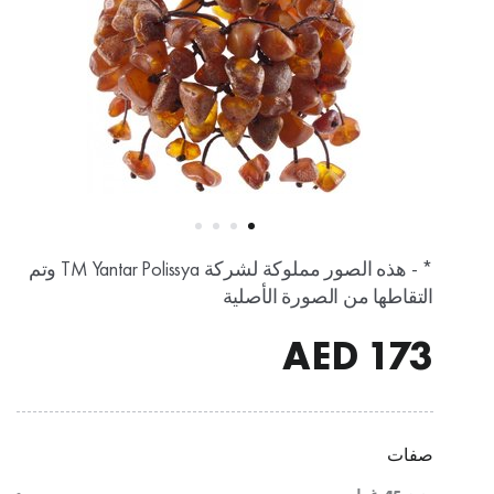
* - هذه الصور مملوكة لشركة TM Yantar Polissya وتم
التقاطها من الصورة الأصلية
AED
173
صفات