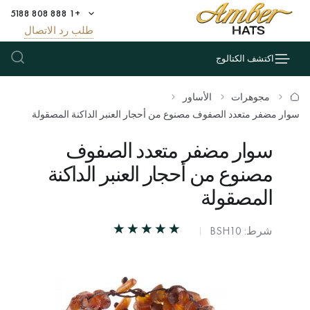
+1 888 808 5188
طلب رد الاتصال
اكتشف الكتالوج
مجوهرات
الأساور
سوار مضفر متعدد الصفوف مصنوع من أحجار العنبر الداكنة المصقولة
سوار مضفر متعدد الصفوف
مصنوع من أحجار العنبر الداكنة
المصقولة
شرط: BSH10