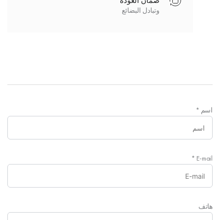
ضمان العودة
وتبادل البضائع
اسم
*
*
E-mail
هاتف