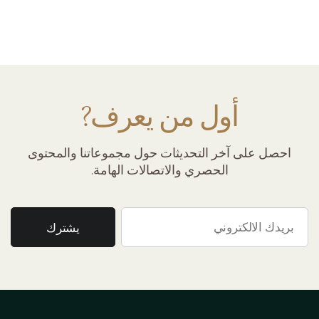
أول من يعرف?
احصل على آخر التحديثات حول مجموعاتنا والمحتوى
الحصري والاتصالات الهامة.