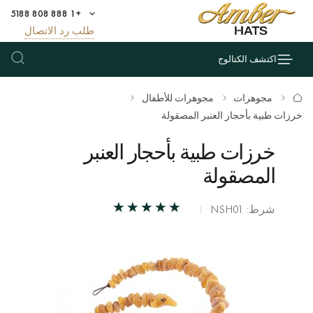
+1 888 808 5188
طلب رد الاتصال
اكتشف الكتالوج
مجوهرات
مجوهرات للأطفال
خرزات طبية بأحجار العنبر المصقولة
خرزات طبية بأحجار العنبر
المصقولة
شرط: NSH01