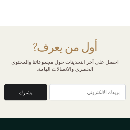
أول من يعرف?
احصل على آخر التحديثات حول مجموعاتنا والمحتوى
الحصري والاتصالات الهامة.