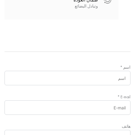
ضمان العودة
وتبادل البضائع
اسم
*
*
E-mail
هاتف