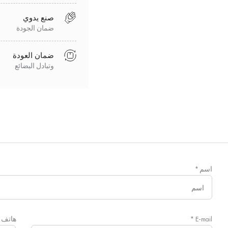
صنع يدوي
ضمان الجودة
ضمان العودة
وتبادل البضائع
اسم
*
E-mail
*
هاتف