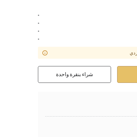
ردي
شراء بنقرة واحدة