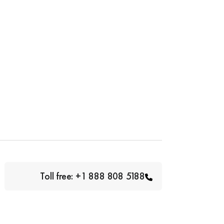
Toll free: +1 888 808 5188