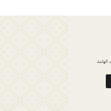
الهامة.