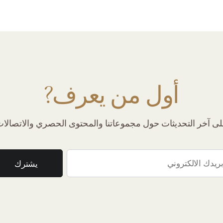
أول من يعرف?
 آخر التحديثات حول مجموعاتنا والمحتوى الحصري والاتصالات 