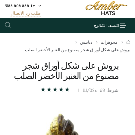
+1 888 808 5188
طلب رد الاتصال
اكتشف الكتالوج
مجوهرات
دبابيس
بروش على شكل أوراق شجر مصنوع من العنبر الأخضر الصلب
بروش على شكل أوراق شجر
مصنوع من العنبر الأخضر الصلب
شرط: Ш/02а-68