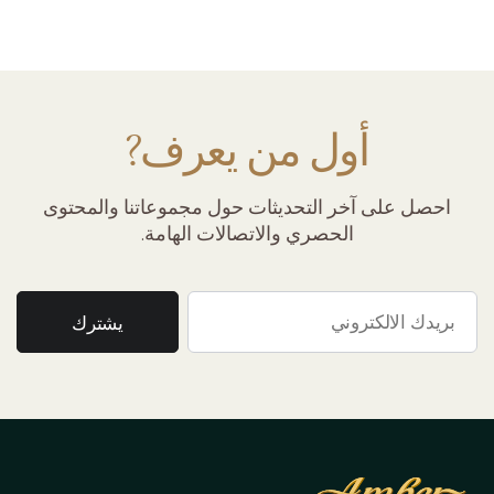
أول من يعرف?
احصل على آخر التحديثات حول مجموعاتنا والمحتوى
الحصري والاتصالات الهامة.