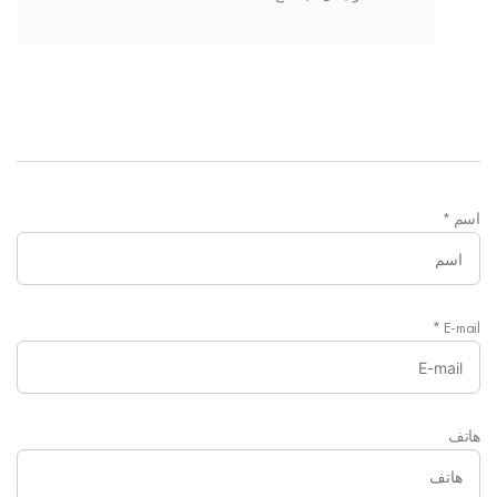
اسم
*
*
E-mail
هاتف