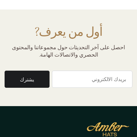
أول من يعرف?
احصل على آخر التحديثات حول مجموعاتنا والمحتوى
الحصري والاتصالات الهامة.