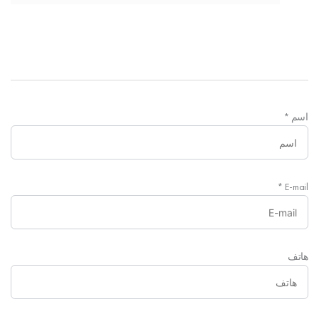
اسم
*
*
E-mail
هاتف