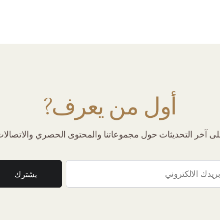
أول من يعرف?
 آخر التحديثات حول مجموعاتنا والمحتوى الحصري والاتصالات 