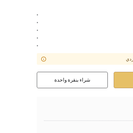
ردي
شراء بنقرة واحدة