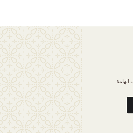
الهامة.