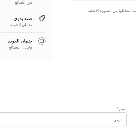
من الصانع
صنع يدوي
ضمان الجودة
ضمان العودة
وتبادل البضائع
اسم
*