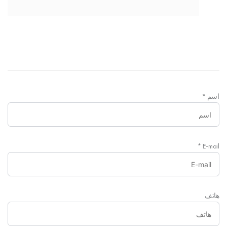
اسم
*
*
E-mail
هاتف