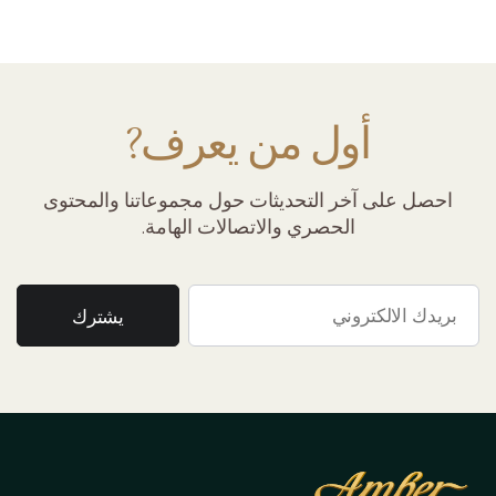
أول من يعرف?
احصل على آخر التحديثات حول مجموعاتنا والمحتوى
الحصري والاتصالات الهامة.