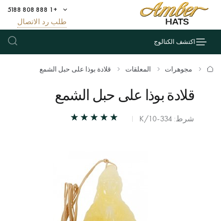
+1 888 808 5188
طلب رد الاتصال
اكتشف الكتالوج
مجوهرات
المعلقات
قلادة بوذا على حبل الشمع
قلادة بوذا على حبل الشمع
شرط: К/10-334