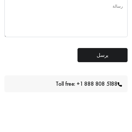
Toll free: +1 888 808 5188