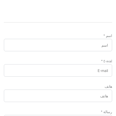
اسم
*
*
E-mail
هاتف
رسالة
*