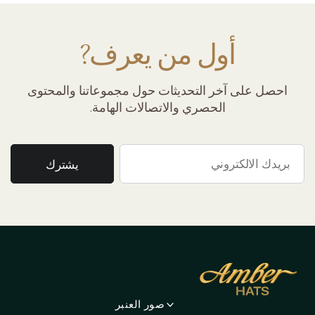
أول من يعرف?
احصل على آخر التحديثات حول مجموعاتنا والمحتوى
الحصري والاتصالات الهامة.
صور العنبر