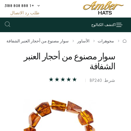
+1 888 808 5188
طلب رد الاتصال
اكتشف الكتالوج
مجوهرات
الأساور
سوار مصنوع من أحجار العنبر الشفافة
سوار مصنوع من أحجار العنبر
الشفافة
شرط: BP240