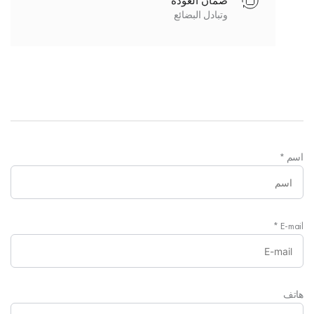
ضمان العودة
وتبادل البضائع
اسم
*
*
E-mail
هاتف