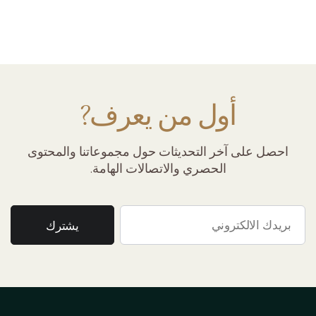
أول من يعرف?
احصل على آخر التحديثات حول مجموعاتنا والمحتوى
الحصري والاتصالات الهامة.