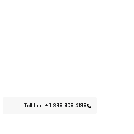
Toll free: +1 888 808 5188