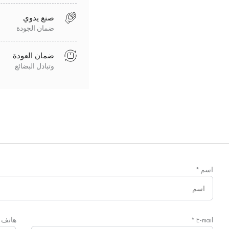
صنع يدوي
ضمان الجودة
ضمان العودة
وتبادل البضائع
اسم
*
E-mail
*
هاتف