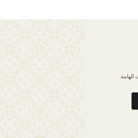
الهامة.