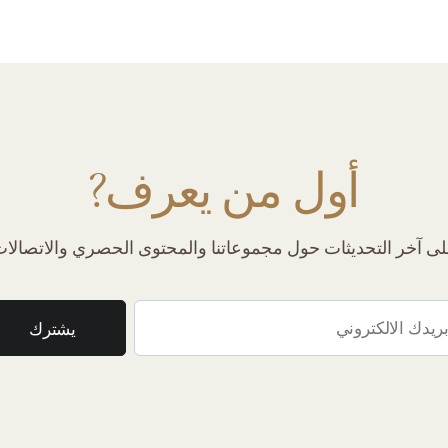
أول من يعرف?
 آخر التحديثات حول مجموعاتنا والمحتوى الحصري والاتصالات 