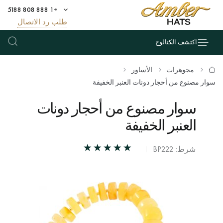
+1 888 808 5188
طلب رد الاتصال
اكتشف الكتالوج
مجوهرات
الأساور
سوار مصنوع من أحجار دونات العنبر الخفيفة
سوار مصنوع من أحجار دونات
العنبر الخفيفة
شرط: BP222