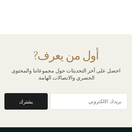
أول من يعرف?
احصل على آخر التحديثات حول مجموعاتنا والمحتوى
الحصري والاتصالات الهامة.