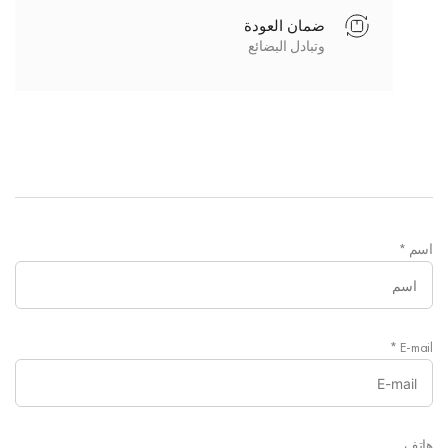
ضمان العودة
وتبادل البضائع
اسم
*
*
E-mail
هاتف