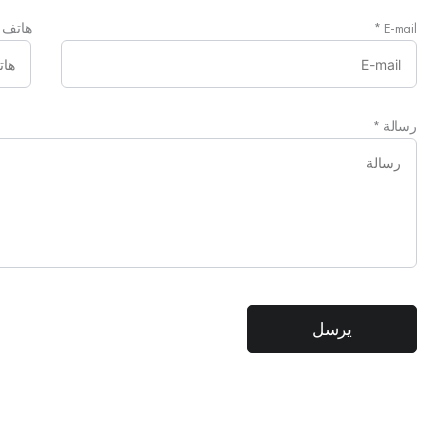
E-mail
*
هاتف
رسالة
*