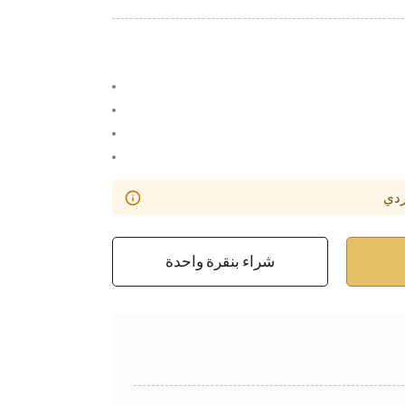
ردي
شراء بنقرة واحدة