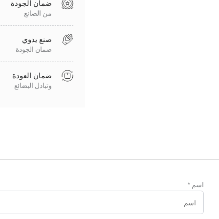
ضمان الجودة
من الصانع
صنع يدوي
ضمان الجودة
ضمان العودة
وتبادل البضائع
اسم
*