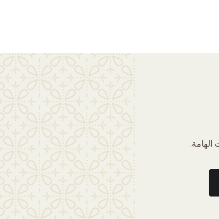
الهامة.