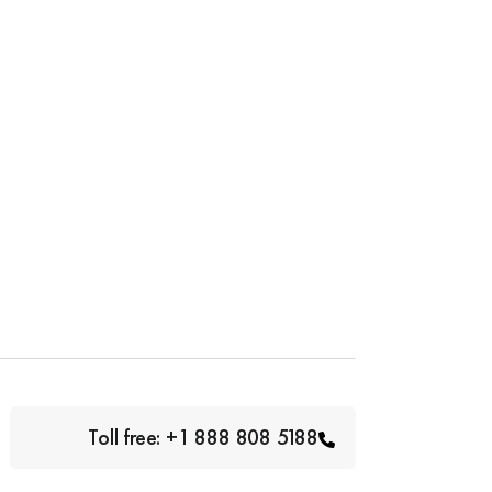
Toll free: +1 888 808 5188