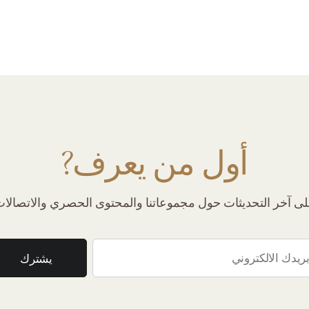
أول من يعرف?
 آخر التحديثات حول مجموعاتنا والمحتوى الحصري والاتصالات 