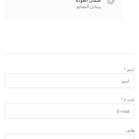
ضمان العودة
وتبادل البضائع
اسم
*
*
E-mail
هاتف