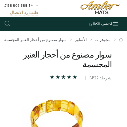
+1 888 808 5188
طلب رد الاتصال
اكتشف الكتالوج
مجوهرات
الأساور
سوار مصنوع من أحجار العنبر المجسمة
سوار مصنوع من أحجار العنبر
المجسمة
شرط: BP22