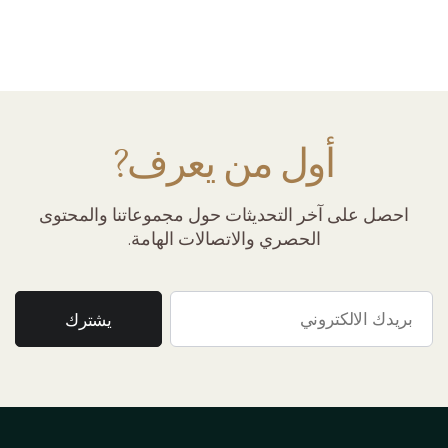
أول من يعرف?
احصل على آخر التحديثات حول مجموعاتنا والمحتوى
الحصري والاتصالات الهامة.