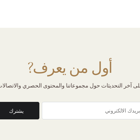
أول من يعرف?
 آخر التحديثات حول مجموعاتنا والمحتوى الحصري والاتصالات 