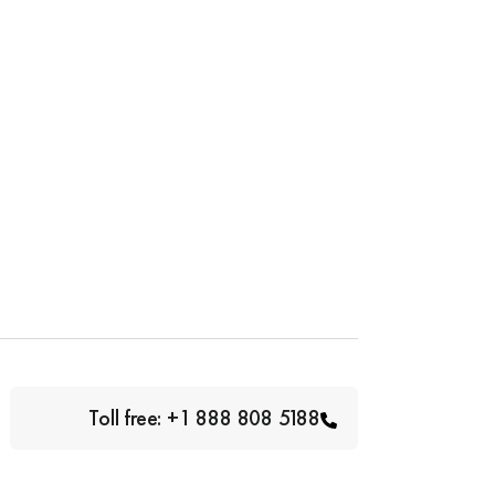
Toll free: +1 888 808 5188