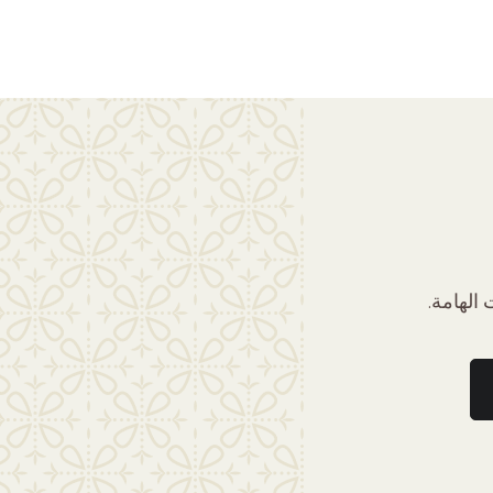
الهامة.