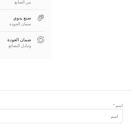
من الصانع
صنع يدوي
ضمان الجودة
ضمان العودة
وتبادل البضائع
اسم
*