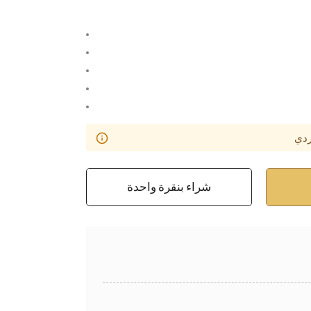
ردي
شراء بنقرة واحدة