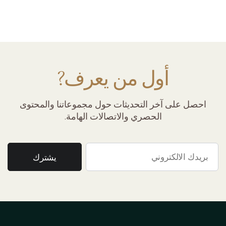
أول من يعرف?
احصل على آخر التحديثات حول مجموعاتنا والمحتوى
الحصري والاتصالات الهامة.