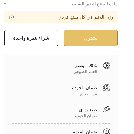
مادة المنتج:
العنبر الصلب
وزن العنبر في كل منتج فردي
شراء بنقرة واحدة
100% يضمن
العنبر الطبيعي
ضمان الجودة
من الصانع
صنع يدوي
ضمان الجودة
ضمان العودة