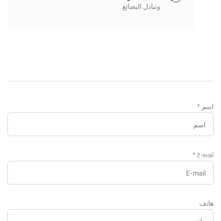
وتبادل البضائع
اسم
*
*
E-mail
هاتف