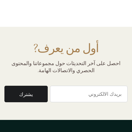
أول من يعرف?
احصل على آخر التحديثات حول مجموعاتنا والمحتوى
الحصري والاتصالات الهامة.