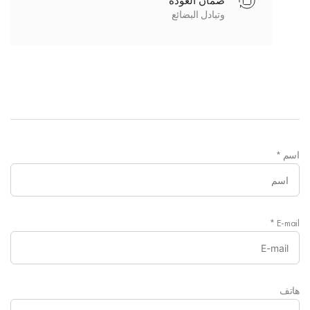
ضمان العودة
وتبادل البضائع
اسم
*
*
E-mail
هاتف