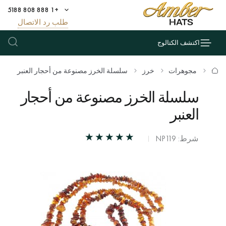
+1 888 808 5188
طلب رد الاتصال
اكتشف الكتالوج
مجوهرات
خرز
سلسلة الخرز مصنوعة من أحجار العنبر
سلسلة الخرز مصنوعة من أحجار
العنبر
شرط: NP119