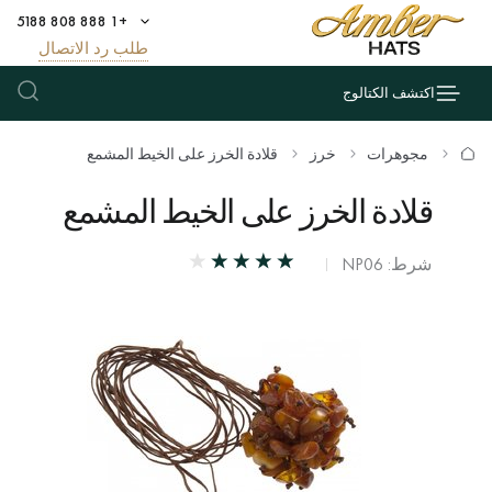
+1 888 808 5188
طلب رد الاتصال
اكتشف الكتالوج
مجوهرات
خرز
قلادة الخرز على الخيط المشمع
قلادة الخرز على الخيط المشمع
شرط: NP06