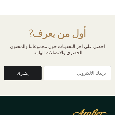
أول من يعرف?
احصل على آخر التحديثات حول مجموعاتنا والمحتوى
الحصري والاتصالات الهامة.