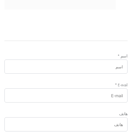
اسم
*
*
E-mail
هاتف