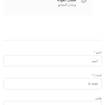
ضمان العودة
وتبادل البضائع
اسم
*
*
E-mail
هاتف