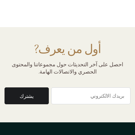
أول من يعرف?
احصل على آخر التحديثات حول مجموعاتنا والمحتوى
الحصري والاتصالات الهامة.