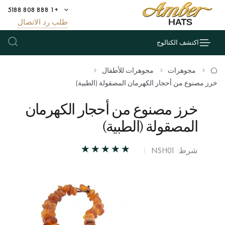
+1 888 808 5188
طلب رد الاتصال
اكتشف الكتالوج
مجوهرات
مجوهرات للأطفال
خرز مصنوع من أحجار الكهرمان المصقولة (الطبية)
خرز مصنوع من أحجار الكهرمان
المصقولة (الطبية)
شرط: NSH01