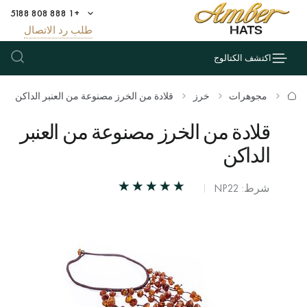
+1 888 808 5188
طلب رد الاتصال
اكتشف الكتالوج
مجوهرات
خرز
قلادة من الخرز مصنوعة من العنبر الداكن
قلادة من الخرز مصنوعة من العنبر
الداكن
شرط: NP22