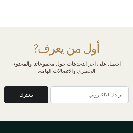
أول من يعرف?
احصل على آخر التحديثات حول مجموعاتنا والمحتوى
الحصري والاتصالات الهامة.