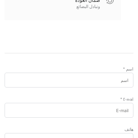
ضمان العودة
وتبادل البضائع
اسم
*
*
E-mail
هاتف