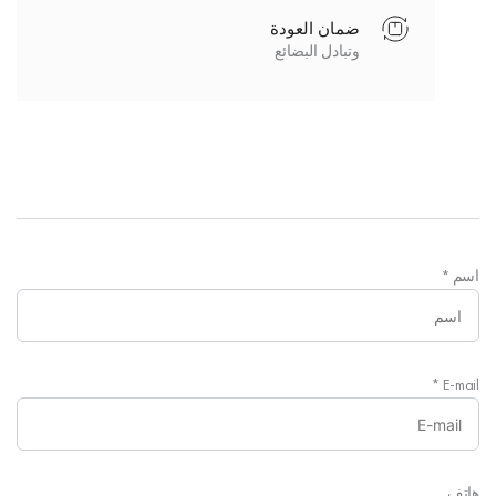
ضمان العودة
وتبادل البضائع
اسم
*
*
E-mail
هاتف