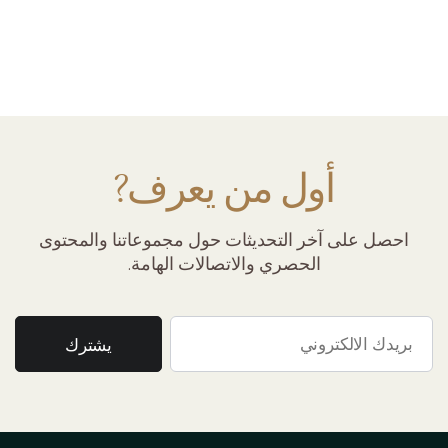
أول من يعرف?
احصل على آخر التحديثات حول مجموعاتنا والمحتوى
الحصري والاتصالات الهامة.