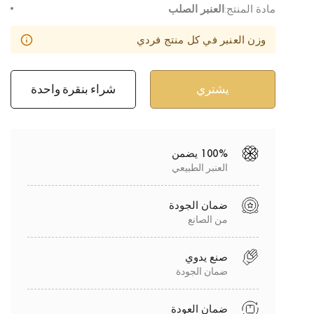
مادة المنتج:
العنبر الصلب
وزن العنبر في كل منتج فردي
شراء بنقرة واحدة
100% يضمن
العنبر الطبيعي
ضمان الجودة
من الصانع
صنع يدوي
ضمان الجودة
ضمان العودة