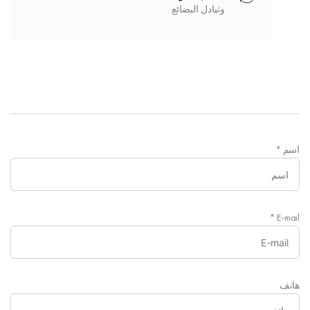
وتبادل البضائع
اسم
*
*
E-mail
هاتف