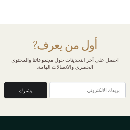
أول من يعرف?
احصل على آخر التحديثات حول مجموعاتنا والمحتوى
الحصري والاتصالات الهامة.