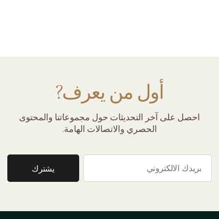
أول من يعرف?
احصل على آخر التحديثات حول مجموعاتنا والمحتوى
الحصري والاتصالات الهامة.