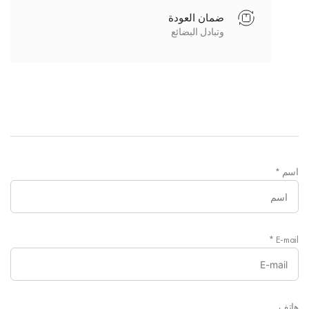
ضمان العودة
وتبادل البضائع
اسم
*
*
E-mail
هاتف