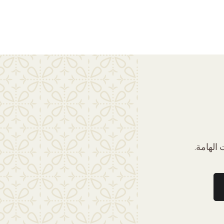
الهامة.