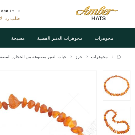
+1 888 808 5188
طلب رد الا
مجوهرات
مجوهرات العنبر الفضية
مسبحة
مجوهرات
خرز
حبات العنبر مصنوعة من الحجارة المصق