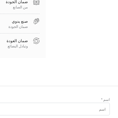
ضمان الجودة
من الصانع
صنع يدوي
ضمان الجودة
ضمان العودة
وتبادل البضائع
اسم
*