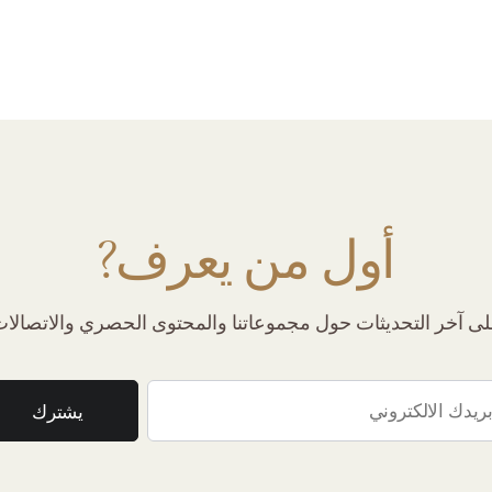
أول من يعرف?
 آخر التحديثات حول مجموعاتنا والمحتوى الحصري والاتصالات 