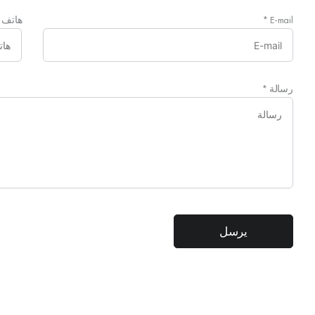
E-mail
*
هاتف
رسالة
*