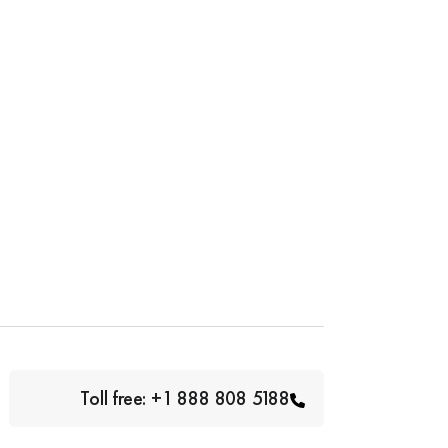
Toll free: +1 888 808 5188