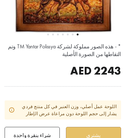
* - هذه الصور مملوكة لشركة TM Yantar Polissya وتم
التقاطها من الصورة الأصلية
AED
2243
اللوحة عمل أصلي، وزن العنبر في كل منتج فردي
يشار إلى حجم اللوحة دون مراعاة عرض الإطار
شراء بنقرة واحدة