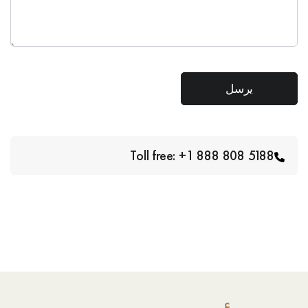
Toll free: +1 888 808 5188