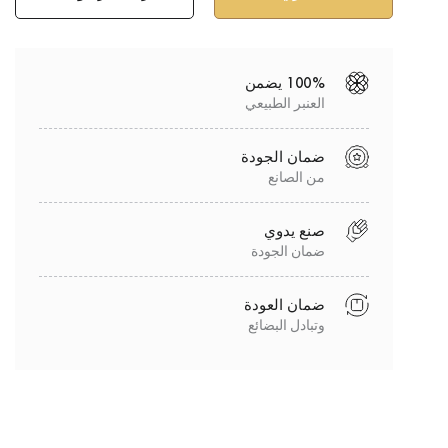
100% يضمن
العنبر الطبيعي
ضمان الجودة
من الصانع
صنع يدوي
ضمان الجودة
ضمان العودة
وتبادل البضائع