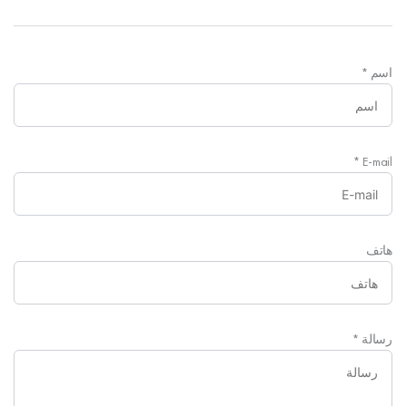
اسم
*
*
E-mail
هاتف
رسالة
*