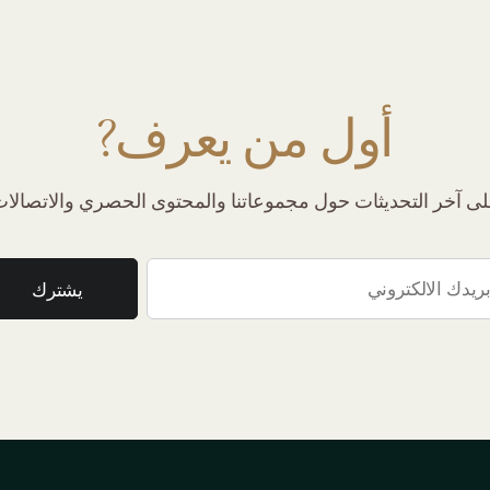
أول من يعرف?
 آخر التحديثات حول مجموعاتنا والمحتوى الحصري والاتصالات 