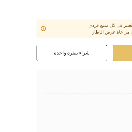
عنبر في كل منتج فردي
 مراعاة عرض الإطار
شراء بنقرة واحدة