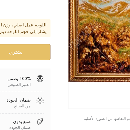
اللوحة عمل أصلي، وزن ال
يشار إلى حجم اللوحة دون
100% يضمن
العنبر الطبيعي
ضمان الجودة
من الصانع
صنع يدوي
ضمان الجودة