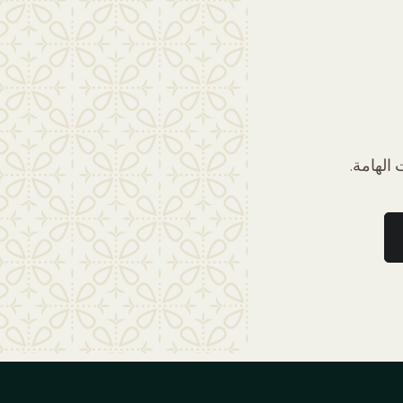
الهامة.