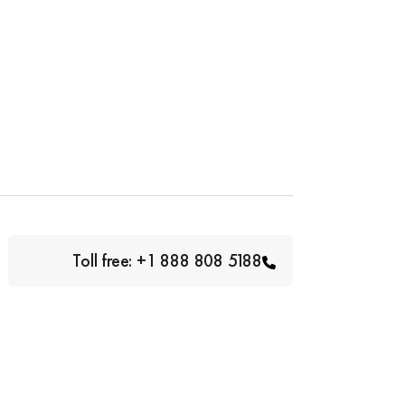
Toll free: +1 888 808 5188