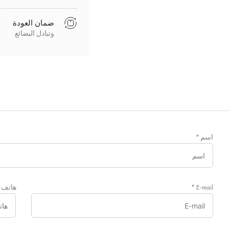
ضمان العودة
وتبادل البضائع
اسم
*
E-mail
*
هاتف