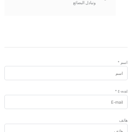
وتبادل البضائع
اسم
*
*
E-mail
هاتف