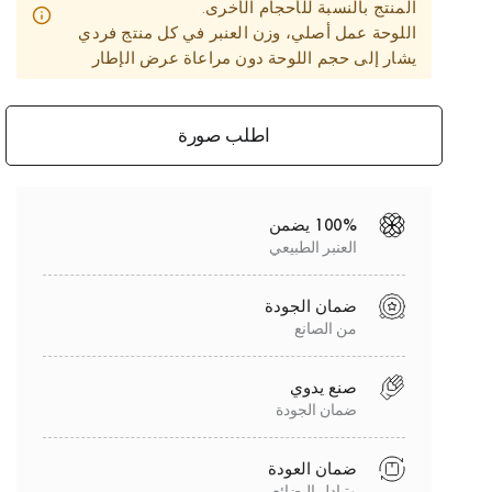
المنتج بالنسبة للأحجام الأخرى.
اللوحة عمل أصلي، وزن العنبر في كل منتج فردي
يشار إلى حجم اللوحة دون مراعاة عرض الإطار
اطلب صورة
100% يضمن
العنبر الطبيعي
ضمان الجودة
من الصانع
صنع يدوي
ضمان الجودة
ضمان العودة
وتبادل البضائع