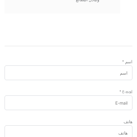
اسم
*
*
E-mail
هاتف