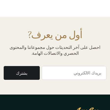
أول من يعرف?
احصل على آخر التحديثات حول مجموعاتنا والمحتوى
الحصري والاتصالات الهامة.