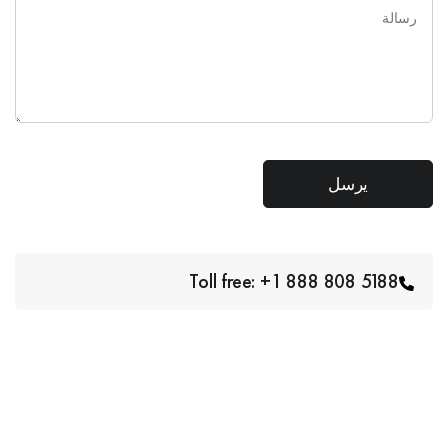
Toll free: +1 888 808 5188