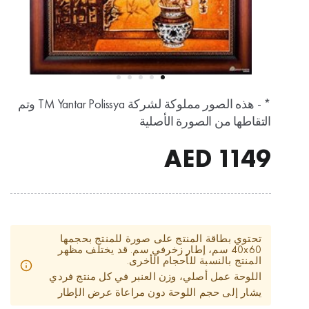
* - هذه الصور مملوكة لشركة TM Yantar Polissya وتم
التقاطها من الصورة الأصلية
AED
1149
تحتوي بطاقة المنتج على صورة للمنتج بحجمها
40x60 سم، إطار زخرفي سم. قد يختلف مظهر
المنتج بالنسبة للأحجام الأخرى.
اللوحة عمل أصلي، وزن العنبر في كل منتج فردي
يشار إلى حجم اللوحة دون مراعاة عرض الإطار