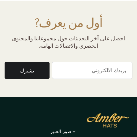
أول من يعرف?
احصل على آخر التحديثات حول مجموعاتنا والمحتوى
الحصري والاتصالات الهامة.
صور العنبر