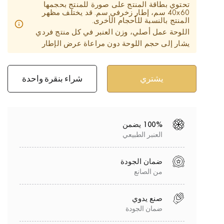
تحتوي بطاقة المنتج على صورة للمنتج بحجمها
40x60 سم، إطار زخرفي سم. قد يختلف مظهر
المنتج بالنسبة للأحجام الأخرى.
اللوحة عمل أصلي، وزن العنبر في كل منتج فردي
يشار إلى حجم اللوحة دون مراعاة عرض الإطار
شراء بنقرة واحدة
100% يضمن
العنبر الطبيعي
ضمان الجودة
من الصانع
صنع يدوي
ضمان الجودة