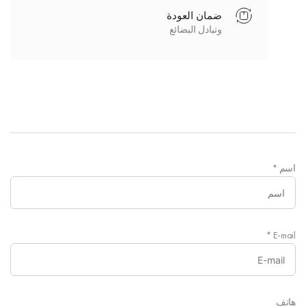
ضمان العودة
وتبادل البضائع
اسم
*
*
E-mail
هاتف