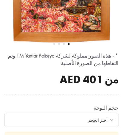
* - هذه الصور مملوكة لشركة TM Yantar Polissya وتم
التقاطها من الصورة الأصلية
من
401
AED
حجم اللوحة