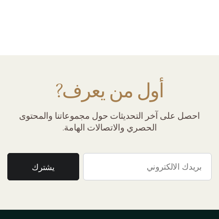
أول من يعرف?
احصل على آخر التحديثات حول مجموعاتنا والمحتوى
الحصري والاتصالات الهامة.