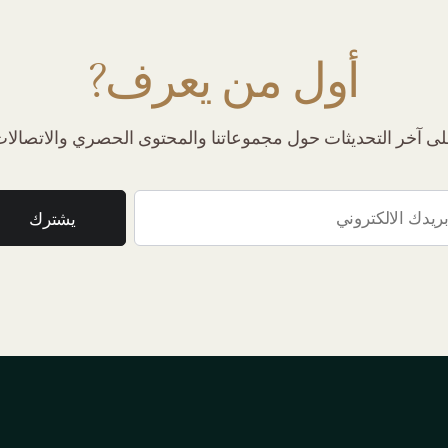
أول من يعرف?
 آخر التحديثات حول مجموعاتنا والمحتوى الحصري والاتصالات 