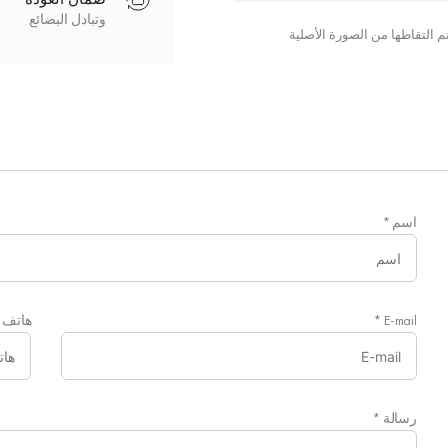
وتبادل البضائع
اسم
*
E-mail
*
هاتف
رسالة
*