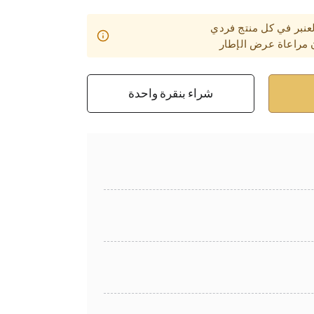
عنبر في كل منتج فردي
 مراعاة عرض الإطار
شراء بنقرة واحدة