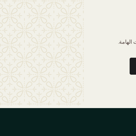
الهامة.