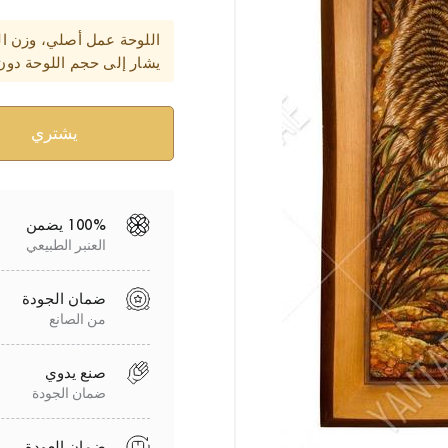
اللوحة عمل أصلي، وزن ال
يشار إلى حجم اللوحة دون
100% يضمن
العنبر الطبيعي
ضمان الجودة
من الصانع
صنع يدوي
ضمان الجودة
ضمان العودة