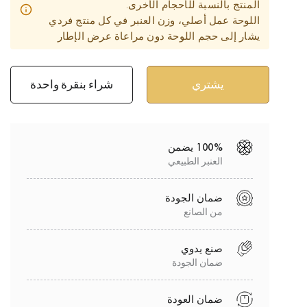
المنتج بالنسبة للأحجام الأخرى.
اللوحة عمل أصلي، وزن العنبر في كل منتج فردي
يشار إلى حجم اللوحة دون مراعاة عرض الإطار
شراء بنقرة واحدة
100% يضمن
العنبر الطبيعي
ضمان الجودة
من الصانع
صنع يدوي
ضمان الجودة
ضمان العودة