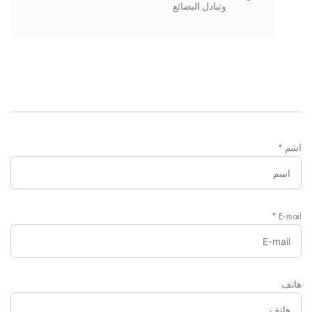
وتبادل البضائع
اسم
*
*
E-mail
هاتف