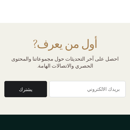
أول من يعرف?
احصل على آخر التحديثات حول مجموعاتنا والمحتوى
الحصري والاتصالات الهامة.