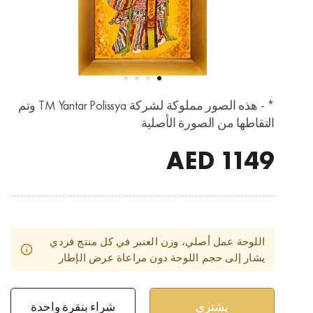
* - هذه الصور مملوكة لشركة TM Yantar Polissya وتم
التقاطها من الصورة الأصلية
AED
1149
اللوحة عمل أصلي، وزن العنبر في كل منتج فردي
يشار إلى حجم اللوحة دون مراعاة عرض الإطار
شراء بنقرة واحدة