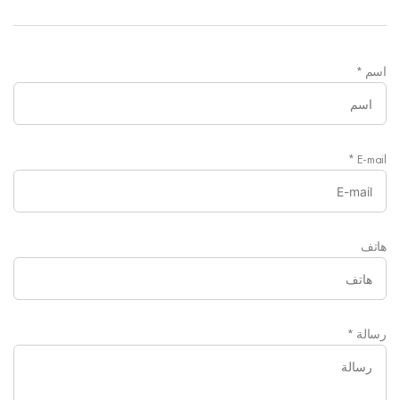
اسم
*
*
E-mail
هاتف
رسالة
*