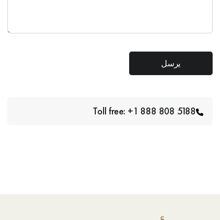
Toll free: +1 888 808 5188