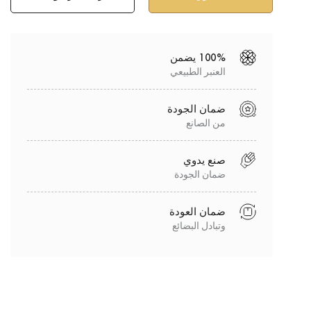
100% يضمن
العنبر الطبيعي
ضمان الجودة
من الصانع
صنع يدوي
ضمان الجودة
ضمان العودة
وتبادل البضائع