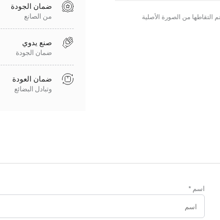
ضمان الجودة
من الصانع
صنع يدوي
ضمان الجودة
ضمان العودة
وتبادل البضائع
اسم
*