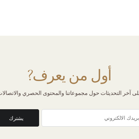
أول من يعرف?
 آخر التحديثات حول مجموعاتنا والمحتوى الحصري والاتصالات 