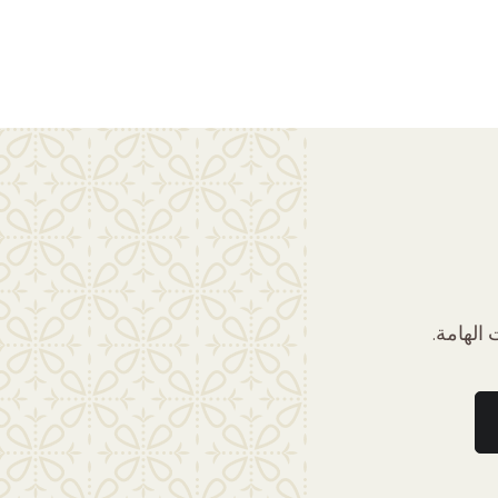
الهامة.