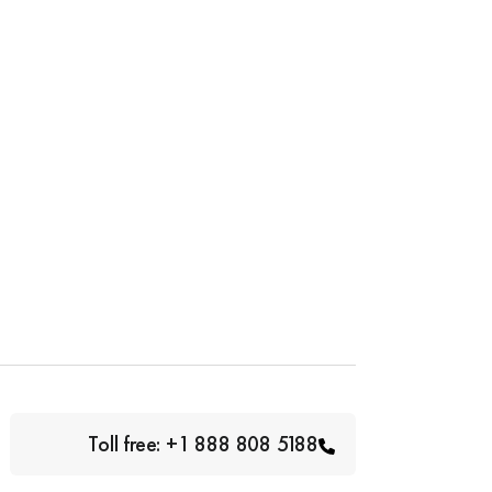
Toll free: +1 888 808 5188