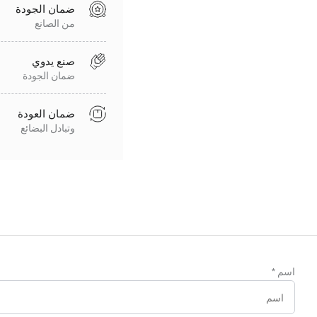
ضمان الجودة
من الصانع
صنع يدوي
ضمان الجودة
ضمان العودة
وتبادل البضائع
اسم
*