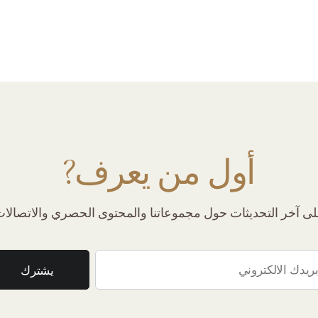
أول من يعرف?
 آخر التحديثات حول مجموعاتنا والمحتوى الحصري والاتصالات 