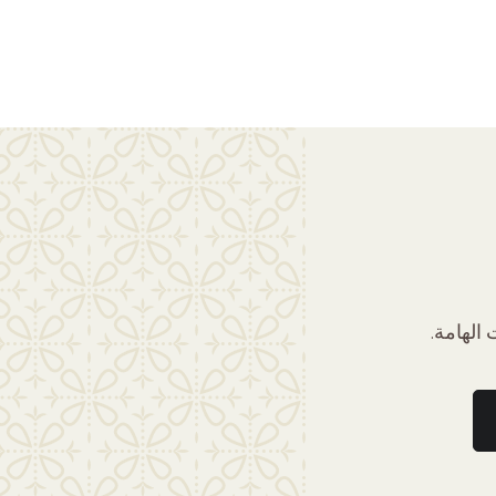
الهامة.